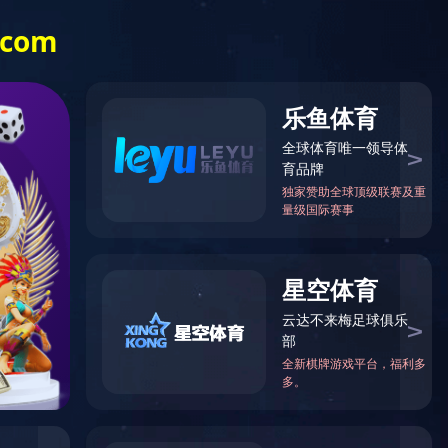
招聘
开云中国-开云（中国）
中文版
ENGLISH