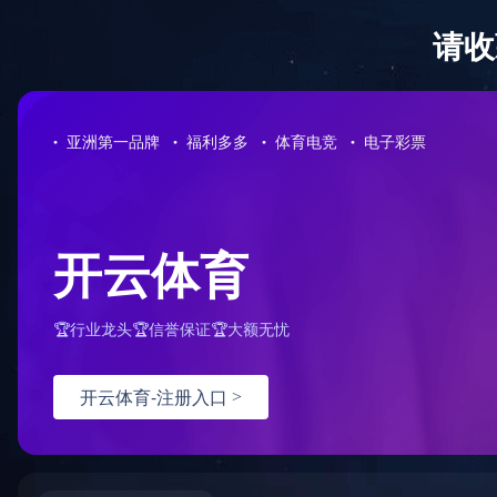
首页
关于我们
企业文化
新闻中心
产