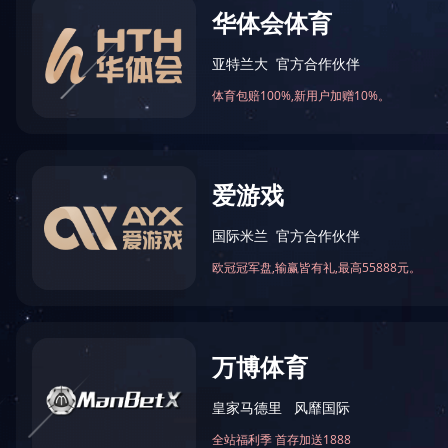
新闻中心
深化知识产权扶龙行动 精准
总管理员
/
福兴集团
最新推荐