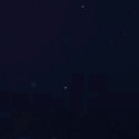
时尚迷彩滴塑片