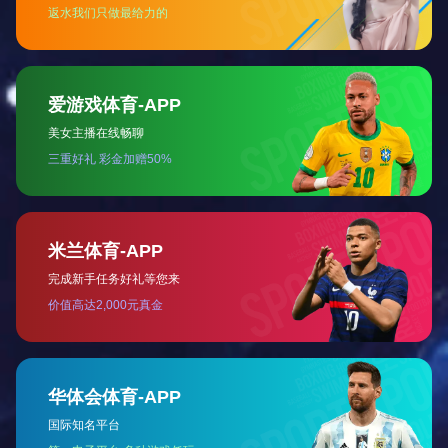
太阳镜挂式拉链